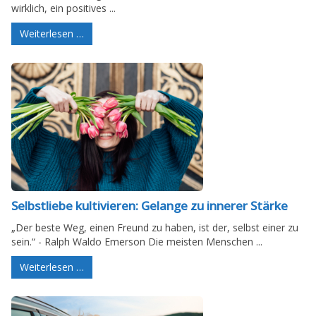
wirklich, ein positives ...
Weiterlesen …
Selbstliebe kultivieren: Gelange zu innerer Stärke
„Der beste Weg, einen Freund zu haben, ist der, selbst einer zu
sein.“ - Ralph Waldo Emerson Die meisten Menschen ...
Weiterlesen …