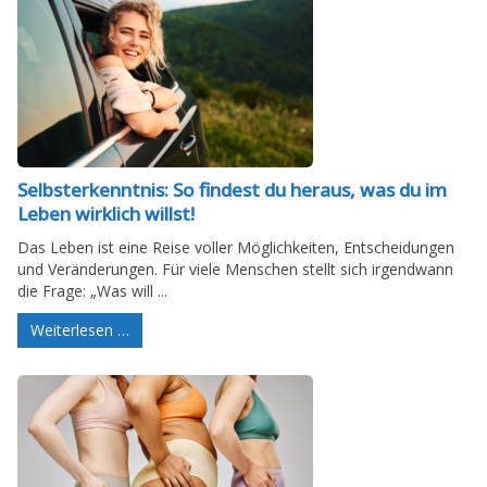
Selbsterkenntnis: So findest du heraus, was du im
Leben wirklich willst!
Das Leben ist eine Reise voller Möglichkeiten, Entscheidungen
und Veränderungen. Für viele Menschen stellt sich irgendwann
die Frage: „Was will ...
Weiterlesen …