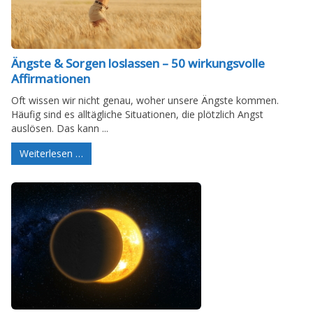
Ängste & Sorgen loslassen – 50 wirkungsvolle
Affirmationen
Oft wissen wir nicht genau, woher unsere Ängste kommen.
Häufig sind es alltägliche Situationen, die plötzlich Angst
auslösen. Das kann ...
Weiterlesen …