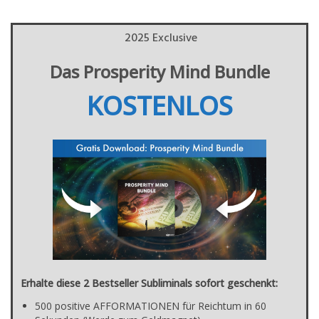
2025 Exclusive
Das Prosperity Mind Bundle
KOSTENLOS
Erhalte diese 2 Bestseller Subliminals sofort geschenkt:
500 positive AFFORMATIONEN für Reichtum in 60