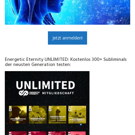
Jetzt anmelden!
Energetic Eternity UNLIMITED: Kostenlos 300+ Subliminals
der neusten Generation testen: