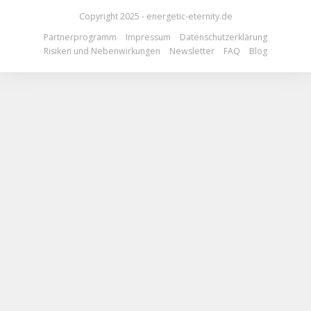
Copyright 2025 - energetic-eternity.de
Partnerprogramm
Impressum
Datenschutzerklärung
Risiken und Nebenwirkungen
Newsletter
FAQ
Blog