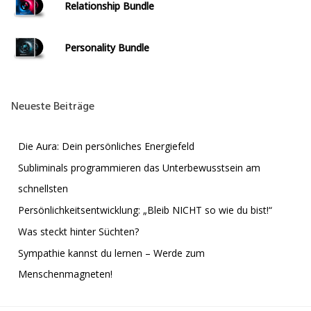
Relationship Bundle
Personality Bundle
Neueste Beiträge
Die Aura: Dein persönliches Energiefeld
Subliminals programmieren das Unterbewusstsein am
schnellsten
Persönlichkeitsentwicklung: „Bleib NICHT so wie du bist!“
Was steckt hinter Süchten?
Sympathie kannst du lernen – Werde zum
Menschenmagneten!