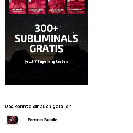
Das könnte dir auch gefallen:
Feminin Bundle