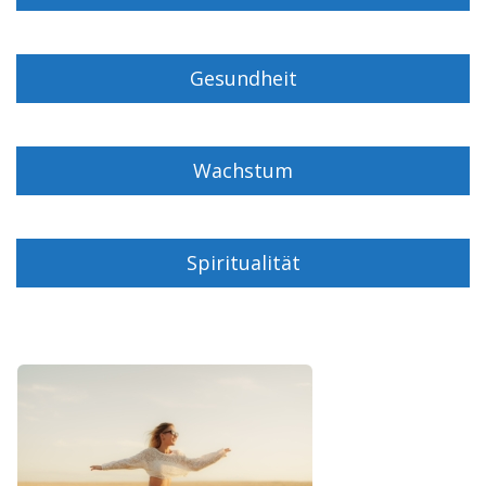
Gesundheit
Wachstum
Spiritualität