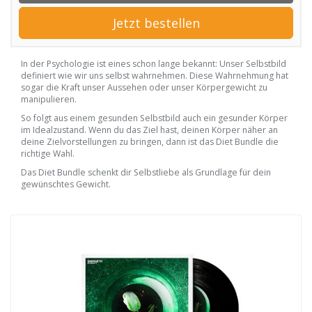
Jetzt bestellen
In der Psychologie ist eines schon lange bekannt: Unser Selbstbild
definiert wie wir uns selbst wahrnehmen. Diese Wahrnehmung hat
sogar die Kraft unser Aussehen oder unser Körpergewicht zu
manipulieren.
So folgt aus einem gesunden Selbstbild auch ein gesunder Körper
im Idealzustand. Wenn du das Ziel hast, deinen Körper näher an
deine Zielvorstellungen zu bringen, dann ist das Diet Bundle die
richtige Wahl.
Das Diet Bundle schenkt dir Selbstliebe als Grundlage für dein
gewünschtes Gewicht.