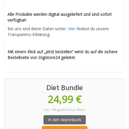
Alle Produkte werden digital ausgeliefert und sind sofort
verfügbar!
Bei uns sind deine Daten sicher.
Hier
findest du unsere
Transparenz-Erklärung.
Mit einem Klick auf „Jetzt bestellen“ wirst du auf die sichere
Bestellseite von Digistore24 geleitet.
Diet Bundle
24,99 €
inkl. 19% gesetzlicher MwSt.
In den Warenkorb