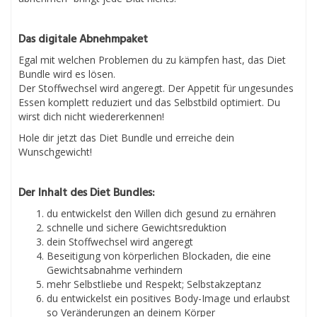
Das digitale Abnehmpaket
Egal mit welchen Problemen du zu kämpfen hast, das Diet
Bundle wird es lösen.
Der Stoffwechsel wird angeregt. Der Appetit für ungesundes
Essen komplett reduziert und das Selbstbild optimiert. Du
wirst dich nicht wiedererkennen!
Hole dir jetzt das Diet Bundle und erreiche dein
Wunschgewicht!
Der Inhalt des Diet Bundles:
du entwickelst den Willen dich gesund zu ernähren
schnelle und sichere Gewichtsreduktion
dein Stoffwechsel wird angeregt
Beseitigung von körperlichen Blockaden, die eine
Gewichtsabnahme verhindern
mehr Selbstliebe und Respekt; Selbstakzeptanz
du entwickelst ein positives Body-Image und erlaubst
so Veränderungen an deinem Körper