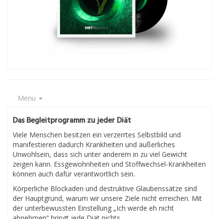
Menu
Das Begleitprogramm zu jeder Diät
Viele Menschen besitzen ein verzerrtes Selbstbild und
manifestieren dadurch Krankheiten und äußerliches
Unwohlsein, dass sich unter anderem in zu viel Gewicht
zeigen kann. Essgewohnheiten und Stoffwechsel-Krankheiten
können auch dafür verantwortlich sein.
Körperliche Blockaden und destruktive Glaubenssätze sind
der Hauptgrund, warum wir unsere Ziele nicht erreichen. Mit
der unterbewussten Einstellung „Ich werde eh nicht
abnehmen“ bringt jede Diät nichts.