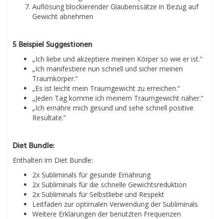
Auflösung blockierender Glaubenssätze in Bezug auf
Gewicht abnehmen
5 Beispiel Suggestionen
„Ich liebe und akzeptiere meinen Körper so wie er ist.“
„Ich manifestiere nun schnell und sicher meinen
Traumkörper.“
„Es ist leicht mein Traumgewicht zu erreichen.“
„Jeden Tag komme ich meinem Traumgewicht näher.“
„Ich ernähre mich gesund und sehe schnell positive
Resultate.“
Diet Bundle:
Enthalten im Diet Bundle:
2x Subliminals für gesunde Ernährung
2x Subliminals für die schnelle Gewichtsreduktion
2x Subliminals für Selbstliebe und Respekt
Leitfaden zur optimalen Verwendung der Subliminals
Weitere Erklärungen der benutzten Frequenzen