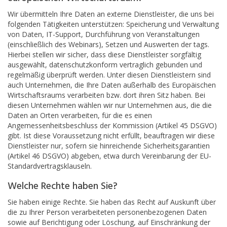
Wir übermitteln Ihre Daten an externe Dienstleister, die uns bei
folgenden Tätigkeiten unterstützen: Speicherung und Verwaltung
von Daten, IT-Support, Durchführung von Veranstaltungen
(einschließlich des Webinars), Setzen und Auswerten der tags.
Hierbei stellen wir sicher, dass diese Dienstleister sorgfältig
ausgewählt, datenschutzkonform vertraglich gebunden und
regelmäßig überprüft werden. Unter diesen Dienstleistern sind
auch Unternehmen, die Ihre Daten außerhalb des Europäischen
Wirtschaftsraums verarbeiten bzw. dort ihren Sitz haben. Bei
diesen Unternehmen wählen wir nur Unternehmen aus, die die
Daten an Orten verarbeiten, für die es einen
Angemessenheitsbeschluss der Kommission (Artikel 45 DSGVO)
gibt. Ist diese Voraussetzung nicht erfüllt, beauftragen wir diese
Dienstleister nur, sofern sie hinreichende Sicherheitsgarantien
(Artikel 46 DSGVO) abgeben, etwa durch Vereinbarung der EU-
Standardvertragsklauseln.
Welche Rechte haben Sie?
Sie haben einige Rechte. Sie haben das Recht auf Auskunft über
die zu Ihrer Person verarbeiteten personenbezogenen Daten
sowie auf Berichtigung oder Löschung, auf Einschränkung der