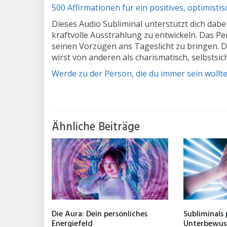
500 Affirmationen für ein positives, optimisti
Dieses Audio Subliminal unterstützt dich dabe
kraftvolle Ausstrahlung zu entwickeln. Das Per
seinen Vorzügen ans Tageslicht zu bringen. D
wirst von anderen als charismatisch, selbsts
Werde zu der Person, die du immer sein wollte
Ähnliche Beiträge
Die Aura: Dein persönliches
Subliminals
Energiefeld
Unterbewus