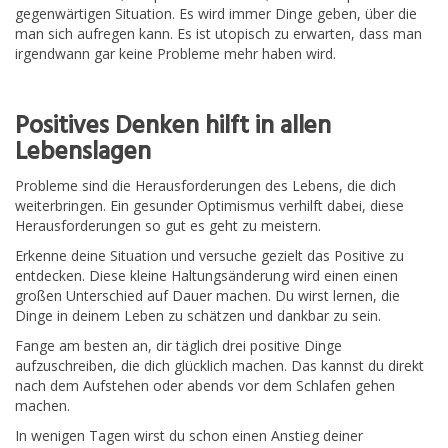
gegenwärtigen Situation. Es wird immer Dinge geben, über die
man sich aufregen kann. Es ist utopisch zu erwarten, dass man
irgendwann gar keine Probleme mehr haben wird.
Positives Denken hilft in allen
Lebenslagen
Probleme sind die Herausforderungen des Lebens, die dich
weiterbringen. Ein gesunder Optimismus verhilft dabei, diese
Herausforderungen so gut es geht zu meistern.
Erkenne deine Situation und versuche gezielt das Positive zu
entdecken. Diese kleine Haltungsänderung wird einen einen
großen Unterschied auf Dauer machen. Du wirst lernen, die
Dinge in deinem Leben zu schätzen und dankbar zu sein.
Fange am besten an, dir täglich drei positive Dinge
aufzuschreiben, die dich glücklich machen. Das kannst du direkt
nach dem Aufstehen oder abends vor dem Schlafen gehen
machen.
In wenigen Tagen wirst du schon einen Anstieg deiner