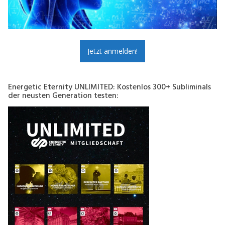
Jetzt anmelden!
Energetic Eternity UNLIMITED: Kostenlos 300+ Subliminals
der neusten Generation testen: