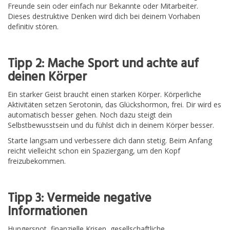
Freunde sein oder einfach nur Bekannte oder Mitarbeiter.
Dieses destruktive Denken wird dich bei deinem Vorhaben
definitiv stören.
Tipp 2: Mache Sport und achte auf
deinen Körper
Ein starker Geist braucht einen starken Körper. Körperliche
Aktivitäten setzen Serotonin, das Glückshormon, frei. Dir wird es
automatisch besser gehen. Noch dazu steigt dein
Selbstbewusstsein und du fühlst dich in deinem Körper besser.
Starte langsam und verbessere dich dann stetig. Beim Anfang
reicht vielleicht schon ein Spaziergang, um den Kopf
freizubekommen.
Tipp 3: Vermeide negative
Informationen
Hungersnot, finanzielle Krisen, gesellschaftliche