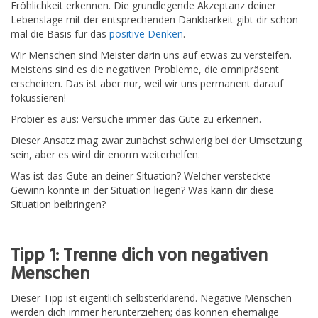
Fröhlichkeit erkennen. Die grundlegende Akzeptanz deiner
Lebenslage mit der entsprechenden Dankbarkeit gibt dir schon
mal die Basis für das
positive Denken
.
Wir Menschen sind Meister darin uns auf etwas zu versteifen.
Meistens sind es die negativen Probleme, die omnipräsent
erscheinen. Das ist aber nur, weil wir uns permanent darauf
fokussieren!
Probier es aus: Versuche immer das Gute zu erkennen.
Dieser Ansatz mag zwar zunächst schwierig bei der Umsetzung
sein, aber es wird dir enorm weiterhelfen.
Was ist das Gute an deiner Situation? Welcher versteckte
Gewinn könnte in der Situation liegen? Was kann dir diese
Situation beibringen?
Tipp 1: Trenne dich von negativen
Menschen
Dieser Tipp ist eigentlich selbsterklärend. Negative Menschen
werden dich immer herunterziehen; das können ehemalige