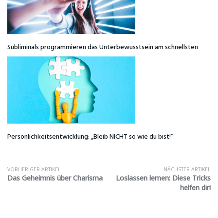
Subliminals programmieren das Unterbewusstsein am schnellsten
Persönlichkeitsentwicklung: „Bleib NICHT so wie du bist!“
VORHERIGER ARTIKEL
NÄCHSTER ARTIKEL
Das Geheimnis über Charisma
Loslassen lernen: Diese Tricks
helfen dir!