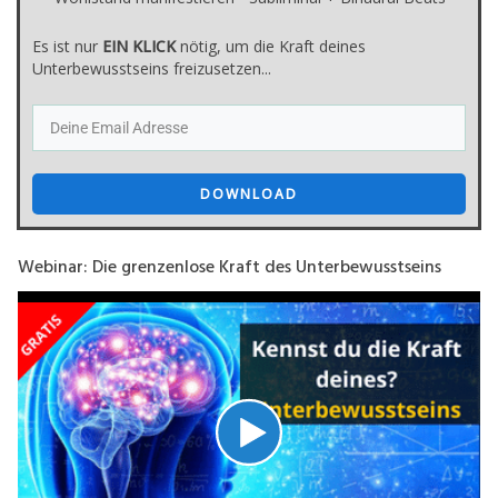
Es ist nur
E
IN KLICK
nötig, um die Kraft deines
Unterbewusstseins freizusetzen...
DOWNLOAD
Webinar: Die grenzenlose Kraft des Unterbewusstseins