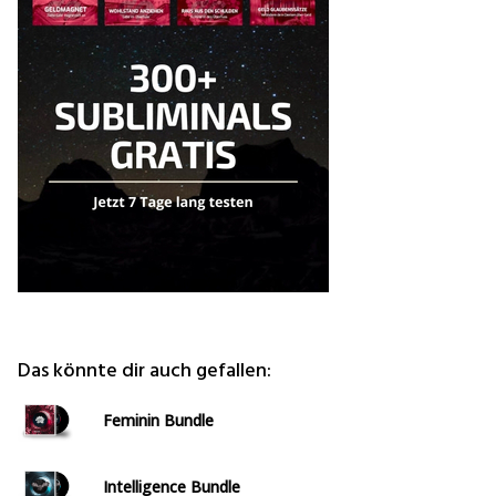
Das könnte dir auch gefallen:
Feminin Bundle
Intelligence Bundle