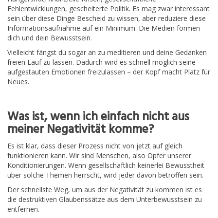
Fehlentwicklungen, gescheiterte Politik. Es mag zwar interessant
sein über diese Dinge Bescheid zu wissen, aber reduziere diese
Informationsaufnahme auf ein Minimum. Die Medien formen
dich und dein Bewusstsein.
Vielleicht fängst du sogar an zu meditieren und deine Gedanken
freien Lauf zu lassen. Dadurch wird es schnell möglich seine
aufgestauten Emotionen freizulassen – der Kopf macht Platz für
Neues.
Was ist, wenn ich einfach nicht aus
meiner Negativität komme?
Es ist klar, dass dieser Prozess nicht von jetzt auf gleich
funktionieren kann. Wir sind Menschen, also Opfer unserer
Konditionierungen. Wenn gesellschaftlich keinerlei Bewusstheit
über solche Themen herrscht, wird jeder davon betroffen sein.
Der schnellste Weg, um aus der Negativität zu kommen ist es
die destruktiven Glaubenssätze aus dem Unterbewusstsein zu
entfernen.