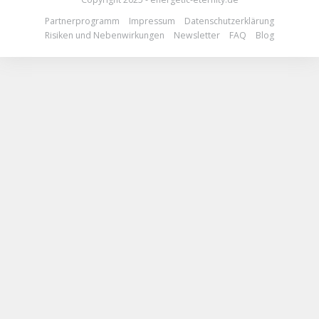
Partnerprogramm
Impressum
Datenschutzerklärung
Risiken und Nebenwirkungen
Newsletter
FAQ
Blog