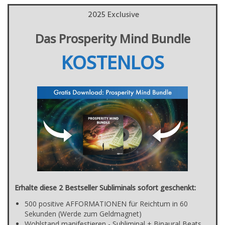
2025 Exclusive
Das Prosperity Mind Bundle
KOSTENLOS
Erhalte diese 2 Bestseller Subliminals sofort geschenkt:
500 positive AFFORMATIONEN für Reichtum in 60
Sekunden (Werde zum Geldmagnet)
Wohlstand manifestieren - Subliminal + Binaural Beats