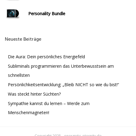
Personality Bundle
Neueste Beiträge
Die Aura: Dein persönliches Energiefeld
Subliminals programmieren das Unterbewusstsein am
schnellsten
Persönlichkeitsentwicklung: „Bleib NICHT so wie du bist!“
Was steckt hinter Süchten?
Sympathie kannst du lernen – Werde zum
Menschenmagneten!
Copyright 2025 - energetic-eternity.de