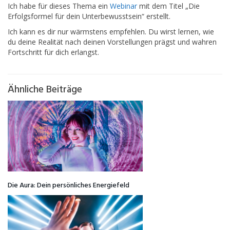
Ich habe für dieses Thema ein
Webinar
mit dem Titel „Die
Erfolgsformel für dein Unterbewusstsein“ erstellt.
Ich kann es dir nur wärmstens empfehlen. Du wirst lernen, wie
du deine Realität nach deinen Vorstellungen prägst und wahren
Fortschritt für dich erlangst.
Ähnliche Beiträge
Die Aura: Dein persönliches Energiefeld