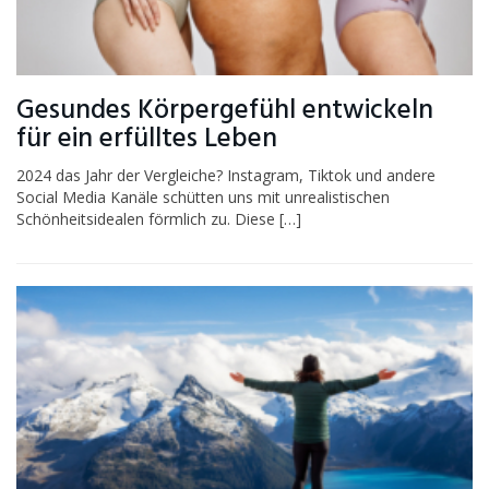
Gesundes Körpergefühl entwickeln
für ein erfülltes Leben
2024 das Jahr der Vergleiche? Instagram, Tiktok und andere
Social Media Kanäle schütten uns mit unrealistischen
Schönheitsidealen förmlich zu. Diese […]