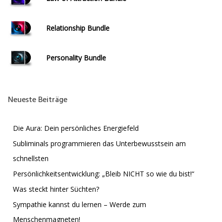
Relationship Bundle
Personality Bundle
Neueste Beiträge
Die Aura: Dein persönliches Energiefeld
Subliminals programmieren das Unterbewusstsein am
schnellsten
Persönlichkeitsentwicklung: „Bleib NICHT so wie du bist!“
Was steckt hinter Süchten?
Sympathie kannst du lernen – Werde zum
Menschenmagneten!