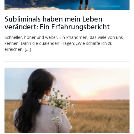
Subliminals haben mein Leben
verändert: Ein Erfahrungsbericht
Schneller, höher und weiter. Ein Phänomen, das viele von uns
kennen. Dann die quälenden Fragen: „Wie schaffe ich zu
erreichen, […]