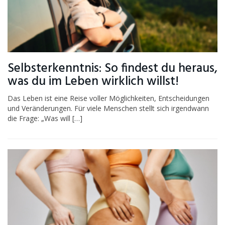
Selbsterkenntnis: So findest du heraus,
was du im Leben wirklich willst!
Das Leben ist eine Reise voller Möglichkeiten, Entscheidungen
und Veränderungen. Für viele Menschen stellt sich irgendwann
die Frage: „Was will […]