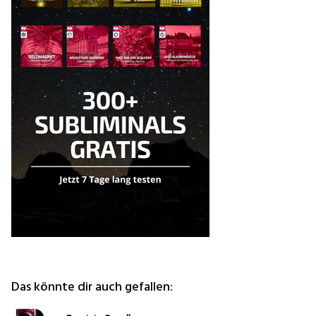
Das könnte dir auch gefallen: