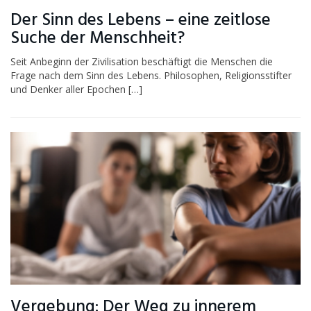
Der Sinn des Lebens – eine zeitlose
Suche der Menschheit?
Seit Anbeginn der Zivilisation beschäftigt die Menschen die
Frage nach dem Sinn des Lebens. Philosophen, Religionsstifter
und Denker aller Epochen […]
Vergebung: Der Weg zu innerem