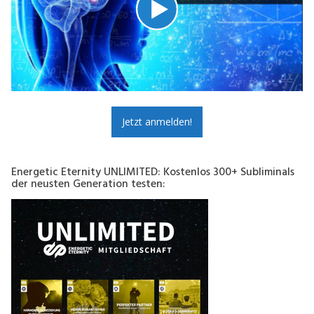
Jetzt anmelden!
Energetic Eternity UNLIMITED: Kostenlos 300+ Subliminals
der neusten Generation testen: