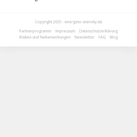
Copyright 2025 - energetic-eternity.de
Partnerprogramm
Impressum
Datenschutzerklärung
Risiken und Nebenwirkungen
Newsletter
FAQ
Blog