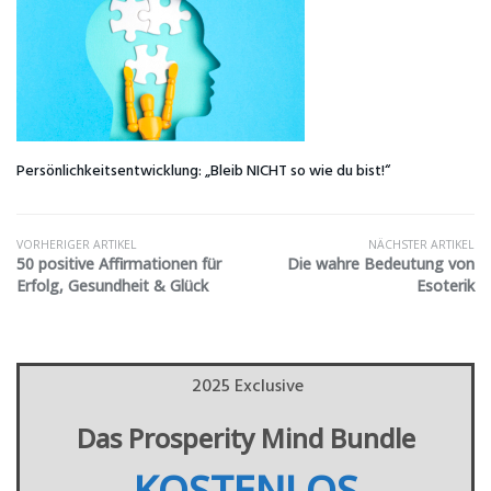
Persönlichkeitsentwicklung: „Bleib NICHT so wie du bist!“
VORHERIGER ARTIKEL
NÄCHSTER ARTIKEL
50 positive Affirmationen für
Die wahre Bedeutung von
Erfolg, Gesundheit & Glück
Esoterik
2025 Exclusive
Das Prosperity Mind Bundle
KOSTENLOS