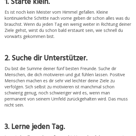
1. Starte klein.
Es ist noch kein Meister vom Himmel gefallen. Kleine
kontinuierliche Schritte nach vorne geben dir schon alles was du
brauchst. Wenn du jeden Tag ein wenig weiter in Richtung deiner
Ziele gehst, wirst du schon bald erstaunt sein, wie schnell du
vorwärts gekommen bist.
2. Suche dir Unterstützer.
Du bist die Summe deiner fünf besten Freunde. Suche dir
Menschen, die dich motivieren und gut fühlen lassen. Positive
Menschen machen es dir sehr viel leichter deine Ziele zu
verfolgen. Sich selbst zu motivieren ist manchmal schon
schwierig genug, noch schwieriger wird es, wenn man
permanent von seinem Umfeld zurückgehalten wird. Das muss
nicht sein.
3. Lerne jeden Tag.