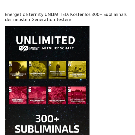
Energetic Eternity UNLIMITED: Kostenlos 300+ Subliminals
der neusten Generation testen: