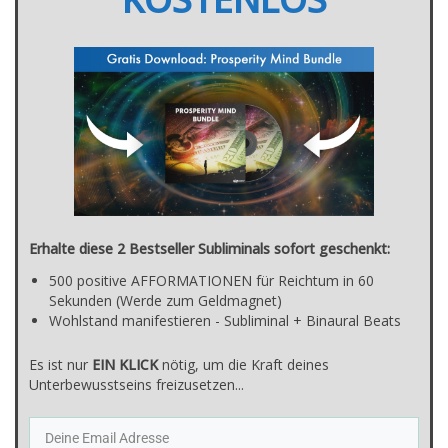
Erhalte diese 2 Bestseller Subliminals sofort geschenkt:
500 positive AFFORMATIONEN für Reichtum in 60
Sekunden (Werde zum Geldmagnet)
Wohlstand manifestieren - Subliminal + Binaural Beats
Es ist nur
E
IN KLICK
nötig, um die Kraft deines
Unterbewusstseins freizusetzen...