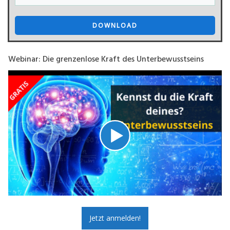
DOWNLOAD
Webinar: Die grenzenlose Kraft des Unterbewusstseins
Jetzt anmelden!