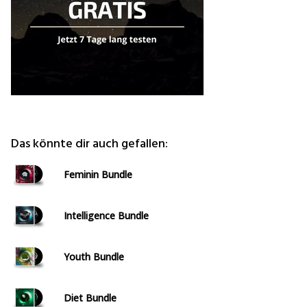
Das könnte dir auch gefallen:
Feminin Bundle
Intelligence Bundle
Youth Bundle
Diet Bundle