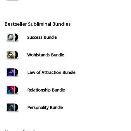
Bestseller Subliminal Bundles:
Success Bundle
Wohlstands Bundle
Law of Attraction Bundle
Relationship Bundle
Personality Bundle