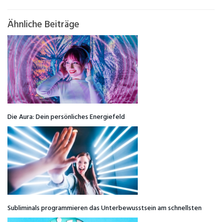
Ähnliche Beiträge
Die Aura: Dein persönliches Energiefeld
Subliminals programmieren das Unterbewusstsein am schnellsten