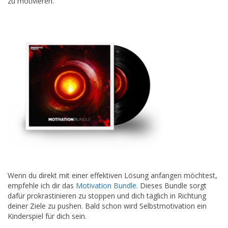
zu motivieren.
Wenn du direkt mit einer effektiven Lösung anfangen möchtest,
empfehle ich dir das
Motivation Bundle.
Dieses Bundle sorgt
dafür prokrastinieren zu stoppen und dich täglich in Richtung
deiner Ziele zu pushen. Bald schon wird Selbstmotivation ein
Kinderspiel für dich sein.