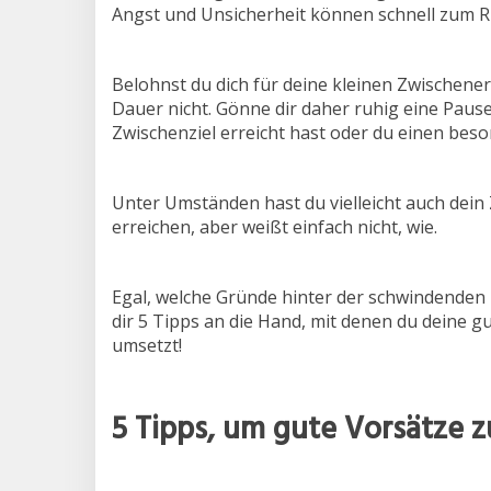
Angst und Unsicherheit können schnell zum 
Belohnst du dich für deine kleinen Zwischene
Dauer nicht. Gönne dir daher ruhig eine Paus
Zwischenziel erreicht hast oder du einen bes
Unter Umständen hast du vielleicht auch dein Z
erreichen, aber weißt einfach nicht, wie.
Egal, welche Gründe hinter der schwindenden M
dir 5 Tipps an die Hand, mit denen du deine gut
umsetzt!
5 Tipps, um gute Vorsätze z