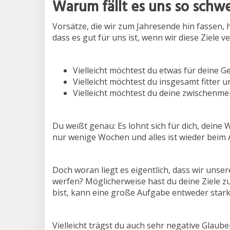
Warum fällt es uns so schw
Vorsätze, die wir zum Jahresende hin fassen,
dass es gut für uns ist, wenn wir diese Ziele v
Vielleicht möchtest du etwas für deine G
Vielleicht möchtest du insgesamt fitter u
Vielleicht möchtest du deine zwischenm
Du weißt genau: Es lohnt sich für dich, deine
nur wenige Wochen und alles ist wieder beim Al
Doch woran liegt es eigentlich, dass wir unse
werfen? Möglicherweise hast du deine Ziele z
bist, kann eine große Aufgabe entweder stark
Vielleicht trägst du auch sehr negative Glaube