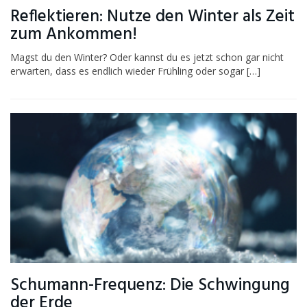
Reflektieren: Nutze den Winter als Zeit
zum Ankommen!
Magst du den Winter? Oder kannst du es jetzt schon gar nicht
erwarten, dass es endlich wieder Frühling oder sogar […]
Schumann-Frequenz: Die Schwingung
der Erde