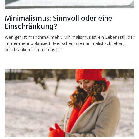
Minimalismus: Sinnvoll oder eine
Einschränkung?
Weniger ist manchmal mehr. Minimalismus ist ein Lebensstil, der
immer mehr polarisiert. Menschen, die minimalistisch leben,
beschränken sich auf das […]