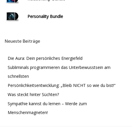
Personality Bundle
Neueste Beiträge
Die Aura: Dein persönliches Energiefeld
Subliminals programmieren das Unterbewusstsein am
schnellsten
Persönlichkeitsentwicklung: „Bleib NICHT so wie du bist!“
Was steckt hinter Süchten?
Sympathie kannst du lernen – Werde zum
Menschenmagneten!