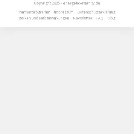
Copyright 2025 - energetic-eternity.de
Partnerprogramm
Impressum
Datenschutzerklärung
Risiken und Nebenwirkungen
Newsletter
FAQ
Blog