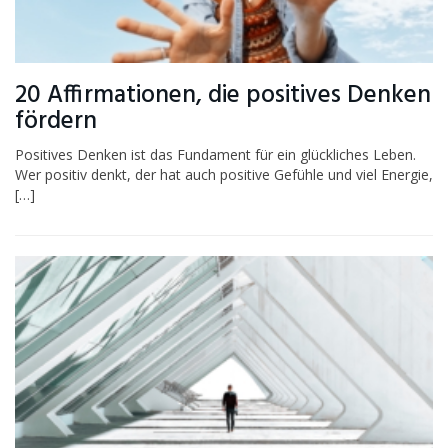
20 Affirmationen, die positives Denken
fördern
Positives Denken ist das Fundament für ein glückliches Leben.
Wer positiv denkt, der hat auch positive Gefühle und viel Energie,
[…]