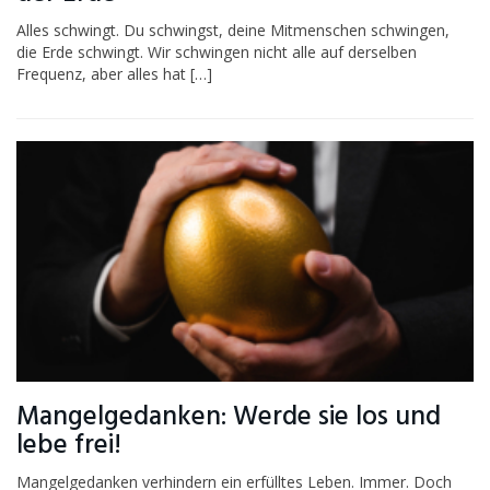
Alles schwingt. Du schwingst, deine Mitmenschen schwingen,
die Erde schwingt. Wir schwingen nicht alle auf derselben
Frequenz, aber alles hat […]
Mangelgedanken: Werde sie los und
lebe frei!
Mangelgedanken verhindern ein erfülltes Leben. Immer. Doch