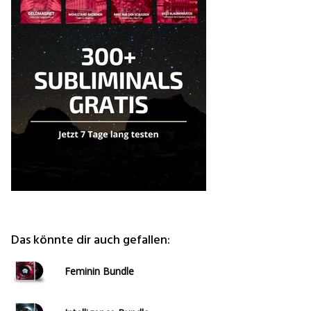
Das könnte dir auch gefallen:
Feminin Bundle