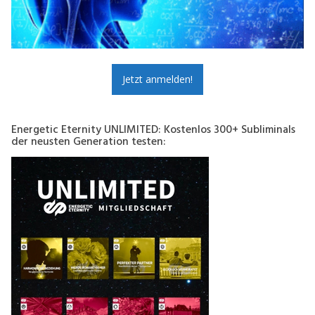
Jetzt anmelden!
Energetic Eternity UNLIMITED: Kostenlos 300+ Subliminals
der neusten Generation testen: