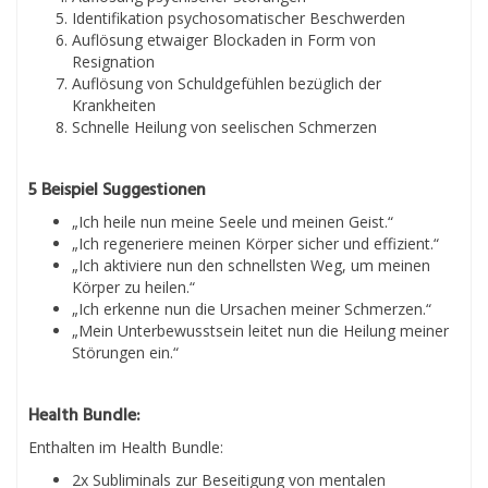
Identifikation psychosomatischer Beschwerden
Auflösung etwaiger Blockaden in Form von
Resignation
Auflösung von Schuldgefühlen bezüglich der
Krankheiten
Schnelle Heilung von seelischen Schmerzen
5 Beispiel Suggestionen
„Ich heile nun meine Seele und meinen Geist.“
„Ich regeneriere meinen Körper sicher und effizient.“
„Ich aktiviere nun den schnellsten Weg, um meinen
Körper zu heilen.“
„Ich erkenne nun die Ursachen meiner Schmerzen.“
„Mein Unterbewusstsein leitet nun die Heilung meiner
Störungen ein.“
Health Bundle:
Enthalten im Health Bundle:
2x Subliminals zur Beseitigung von mentalen