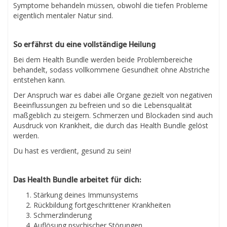
Symptome behandeln müssen, obwohl die tiefen Probleme
eigentlich mentaler Natur sind.
So erfährst du eine vollständige Heilung
Bei dem Health Bundle werden beide Problembereiche
behandelt, sodass vollkommene Gesundheit ohne Abstriche
entstehen kann.
Der Anspruch war es dabei alle Organe gezielt von negativen
Beeinflussungen zu befreien und so die Lebensqualität
maßgeblich zu steigern. Schmerzen und Blockaden sind auch
Ausdruck von Krankheit, die durch das Health Bundle gelöst
werden.
Du hast es verdient, gesund zu sein!
Das Health Bundle arbeitet für dich:
Stärkung deines Immunsystems
Rückbildung fortgeschrittener Krankheiten
Schmerzlinderung
Auflösung psychischer Störungen