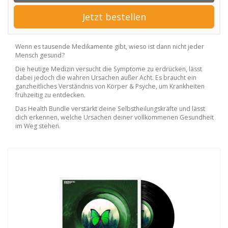
Jetzt bestellen
Wenn es tausende Medikamente gibt, wieso ist dann nicht jeder
Mensch gesund?
Die heutige Medizin versucht die Symptome zu erdrücken, lässt
dabei jedoch die wahren Ursachen außer Acht. Es braucht ein
ganzheitliches Verständnis von Körper & Psyche, um Krankheiten
frühzeitig zu entdecken.
Das Health Bundle verstärkt deine Selbstheilungskräfte und lässt
dich erkennen, welche Ursachen deiner vollkommenen Gesundheit
im Weg stehen.