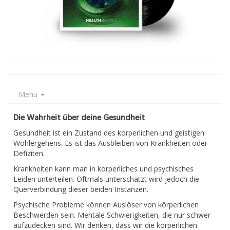
Menu
Die Wahrheit über deine Gesundheit
Gesundheit ist ein Zustand des körperlichen und geistigen
Wohlergehens. Es ist das Ausbleiben von Krankheiten oder
Defiziten.
Krankheiten kann man in körperliches und psychisches
Leiden unterteilen. Oftmals unterschätzt wird jedoch die
Querverbindung dieser beiden Instanzen.
Psychische Probleme können Auslöser von körperlichen
Beschwerden sein. Mentale Schwierigkeiten, die nur schwer
aufzudecken sind. Wir denken, dass wir die körperlichen