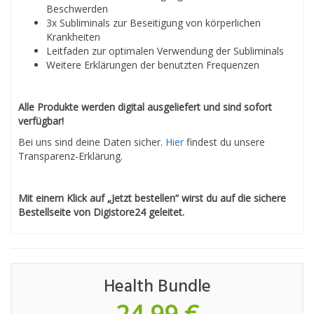
Beschwerden
3x Subliminals zur Beseitigung von körperlichen
Krankheiten
Leitfaden zur optimalen Verwendung der Subliminals
Weitere Erklärungen der benutzten Frequenzen
Alle Produkte werden digital ausgeliefert und sind sofort
verfügbar!
Bei uns sind deine Daten sicher.
Hier
findest du unsere
Transparenz-Erklärung.
Mit einem Klick auf „Jetzt bestellen“ wirst du auf die sichere
Bestellseite von Digistore24 geleitet.
Health Bundle
24,99 €