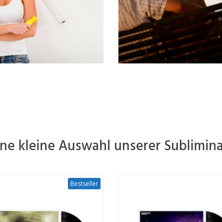
ine kleine Auswahl unserer Sublimina
Bestseller