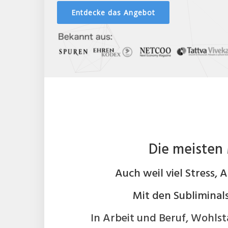
Entdecke das Angebot
Die meisten 
Auch weil viel Stress, 
Mit den Subliminal
In Arbeit und Beruf, Wohlst