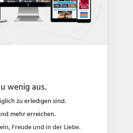
zu wenig aus.
glich zu erledigen sind.
und mehr erreichen.
in, Freude und in der Liebe.