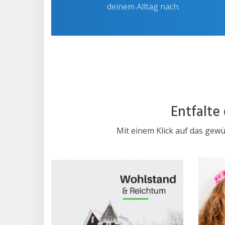
deinem Alltag nach.
Entfalte
Mit einem Klick auf das gewü