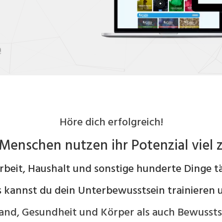
Höre dich erfolgreich!
Menschen nutzen ihr Potenzial viel 
Arbeit, Haushalt und sonstige hunderte Dinge tä
s kannst du dein Unterbewusstsein trainieren 
and, Gesundheit und Körper als auch Bewusstse