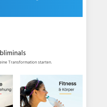
bliminals
deine Transformation starten.