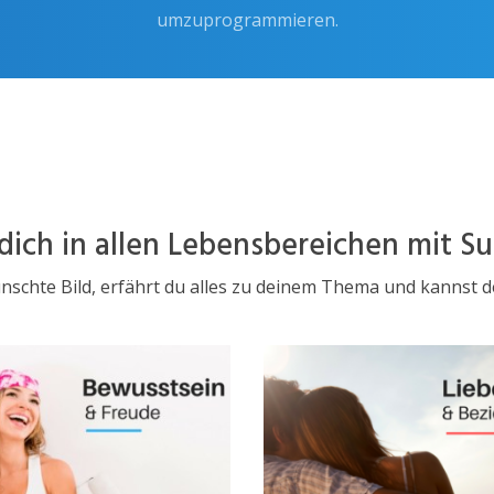
umzuprogrammieren.
 dich in allen Lebensbereichen mit Su
nschte Bild, erfährt du alles zu deinem Thema und kannst 