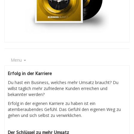
Menu
Erfolg in der Karriere
Du hast ein Business, welches mehr Umsatz braucht? Du
willst täglich mehr zufriedene Kunden erreichen und
bekannter werden?
Erfolg in der eigenen Karriere zu haben ist ein
atemberaubendes Gefühl. Das Gefühl den eigenen Weg zu
gehen und sich selbst zu verwirklichen.
Der Schlüssel zu mehr Umsatz