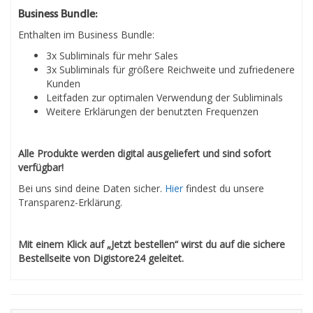
Business Bundle:
Enthalten im Business Bundle:
3x Subliminals für mehr Sales
3x Subliminals für größere Reichweite und zufriedenere
Kunden
Leitfaden zur optimalen Verwendung der Subliminals
Weitere Erklärungen der benutzten Frequenzen
Alle Produkte werden digital ausgeliefert und sind sofort
verfügbar!
Bei uns sind deine Daten sicher.
Hier
findest du unsere
Transparenz-Erklärung.
Mit einem Klick auf „Jetzt bestellen“ wirst du auf die sichere
Bestellseite von Digistore24 geleitet.