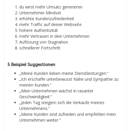
du wirst mehr Umsatz generieren
Unternehmer-Mindset
erhöhte Kundenzufriedenheit
mehr Traffic auf deiner Webseite
höhere Authentizität
mehr Vertrauen in dein Unternehmen
Auflösung von Stagnation
schnellerer Fortschritt
5 Beispiel Suggestionen
„Meine Kunden lieben meine Dienstleistungen.“
„Ich erschaffe unterbewusst Nähe und Sympathie zu
meinen Kunden.“
„Mein Unternehmen wächst in rasanter
Geschwindigkeit.“
„Jeden Tag steigern sich die Verkäufe meines
Unternehmens.“
„Meine Kunden sind zufrieden und empfehlen mein
Unternehmen weiter.“