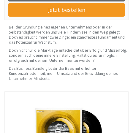
Jetzt bestellen
Bei der Gründung eines eigenen Unternehmens oder in der
Selbständigkeit werden uns viele Hindernisse in den Weg gelegt.
Doch es braucht immer zwei Dinge: ein standfestes Fundament und
das Potenzial für Wachstum.
Doch nicht nur die Marktlage entscheidet über Erfolg und Misserfolg,
sondern auch deine innere Einstellung. Hältst du es für möglich
erfolgreich mit deinem Unternehmen zu werden?
Das Business Bundle gibt dir die Basis mit erhöhter
Kundenzufriedenheit, mehr Umsatz und der Entwicklung deines
Unternehmer-Mindsets.