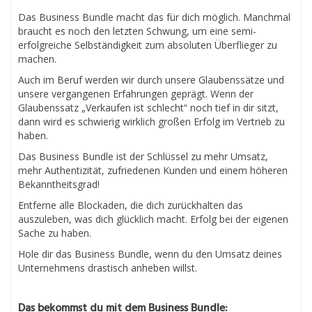
Das Business Bundle macht das für dich möglich. Manchmal
braucht es noch den letzten Schwung, um eine semi-
erfolgreiche Selbständigkeit zum absoluten Überflieger zu
machen.
Auch im Beruf werden wir durch unsere Glaubenssätze und
unsere vergangenen Erfahrungen geprägt. Wenn der
Glaubenssatz „Verkaufen ist schlecht“ noch tief in dir sitzt,
dann wird es schwierig wirklich großen Erfolg im Vertrieb zu
haben.
Das Business Bundle ist der Schlüssel zu mehr Umsatz,
mehr Authentizität, zufriedenen Kunden und einem höheren
Bekanntheitsgrad!
Entferne alle Blockaden, die dich zurückhalten das
auszuleben, was dich glücklich macht. Erfolg bei der eigenen
Sache zu haben.
Hole dir das Business Bundle, wenn du den Umsatz deines
Unternehmens drastisch anheben willst.
Das bekommst du mit dem Business Bundle: