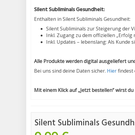
Silent Subliminals
Gesundheit
:
Enthalten in Silent Subliminals Gesundheit:
Silent Subliminals zur Steigerung der Vit
Inkl. Zugang zu dem offiziellen „Erfolg
Inkl. Updates – lebenslang: Als Kunde s
Alle Produkte werden digital ausgeliefert un
Bei uns sind deine Daten sicher.
Hier
findest
Mit einem Klick auf „Jetzt bestellen“ wirst du
Silent Subliminals Gesundh