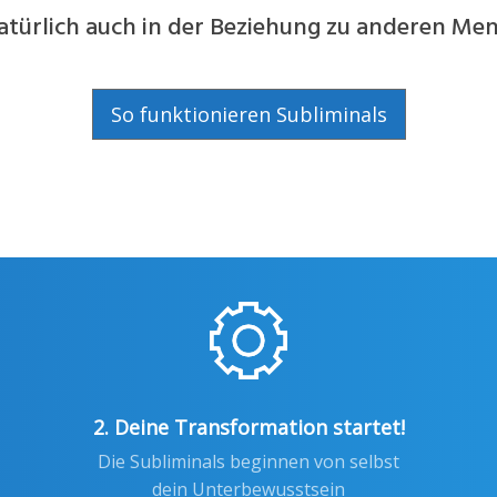
türlich auch in der Beziehung zu anderen Me
So funktionieren Subliminals
2. Deine Transformation startet!
Die Subliminals beginnen von selbst
dein Unterbewusstsein