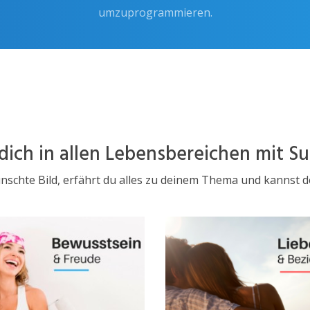
umzuprogrammieren.
 dich in allen Lebensbereichen mit Su
nschte Bild, erfährt du alles zu deinem Thema und kannst 