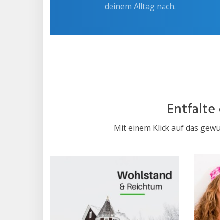
deinem Alltag nach.
Entfalte
Mit einem Klick auf das gewü