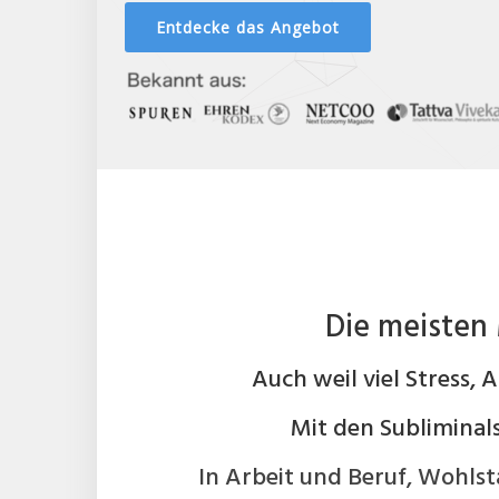
Entdecke das Angebot
Die meisten 
Auch weil viel Stress, 
Mit den Subliminal
In Arbeit und Beruf, Wohlst