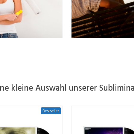
ine kleine Auswahl unserer Sublimina
Bestseller