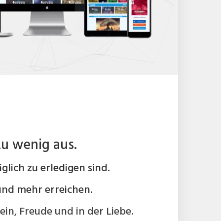
zu wenig aus.
glich zu erledigen sind.
und mehr erreichen.
in, Freude und in der Liebe.