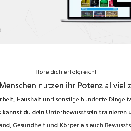
Höre dich erfolgreich!
Menschen nutzen ihr Potenzial viel 
Arbeit, Haushalt und sonstige hunderte Dinge tä
s kannst du dein Unterbewusstsein trainieren 
and, Gesundheit und Körper als auch Bewusstse