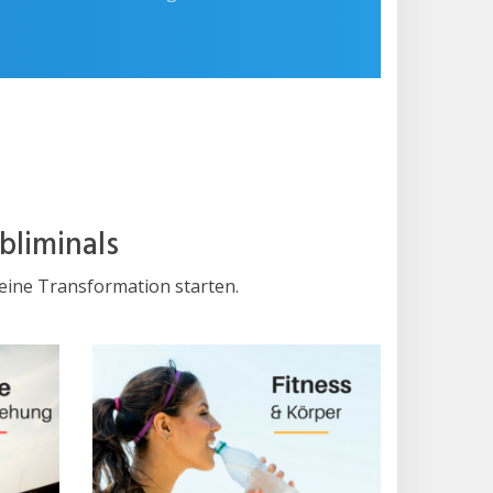
bliminals
deine Transformation starten.