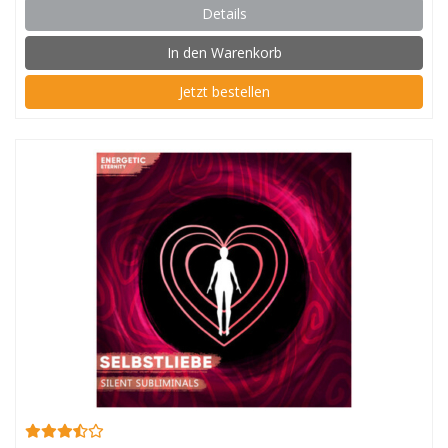
Details
In den Warenkorb
Jetzt bestellen