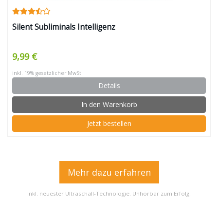
Silent Subliminals Intelligenz
9,99 €
inkl. 19% gesetzlicher MwSt.
Details
In den Warenkorb
Jetzt bestellen
Mehr dazu erfahren
Inkl. neuester Ultraschall-Technologie. Unhörbar zum Erfolg.