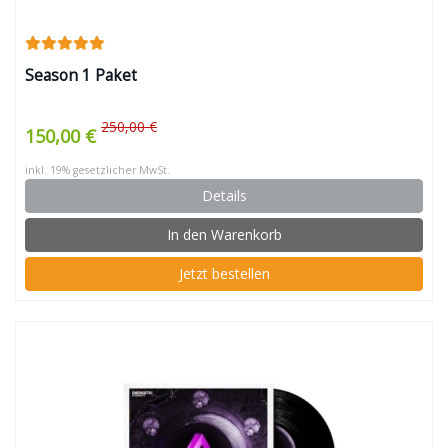
Season 1 Paket
250,00 €
150,00 €
inkl. 19% gesetzlicher MwSt.
Details
In den Warenkorb
Jetzt bestellen