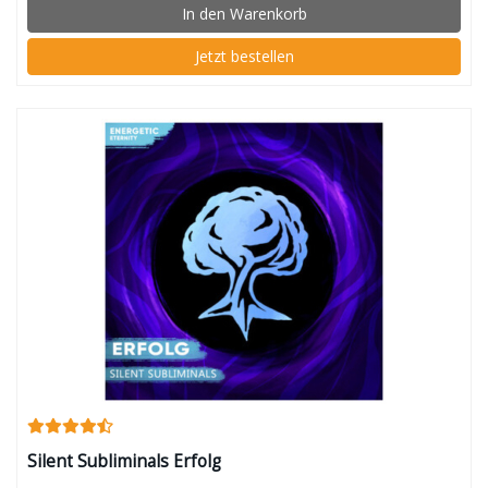
In den Warenkorb
Jetzt bestellen
Silent Subliminals Erfolg