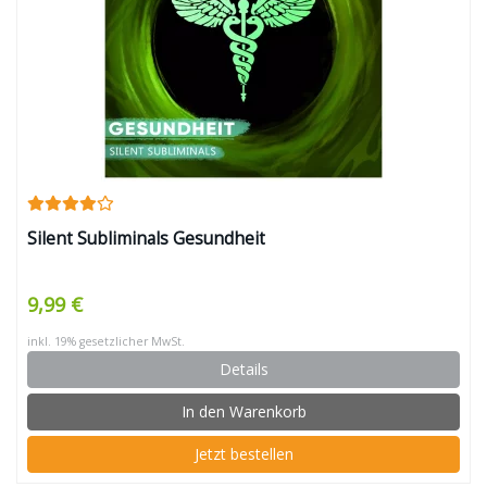
Silent Subliminals Gesundheit
9,99 €
inkl. 19% gesetzlicher MwSt.
Details
In den Warenkorb
Jetzt bestellen