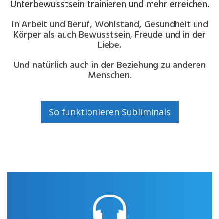
Unterbewusstsein trainieren und mehr erreichen.
In Arbeit und Beruf, Wohlstand, Gesundheit und
Körper als auch Bewusstsein, Freude und in der
Liebe.
Und natürlich auch in der Beziehung zu anderen
Menschen.
So funktionieren Subliminals