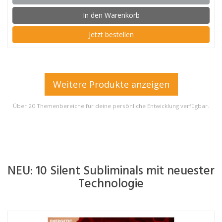
In den Warenkorb
Jetzt bestellen
Weitere Produkte anzeigen
Über 20 Themenbereiche für deine persönliche Entwicklung verfügbar.
NEU: 10 Silent Subliminals mit neuester
Technologie