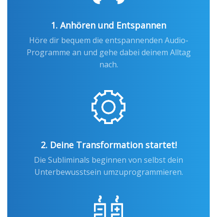
1. Anhören und Entspannen
Höre dir bequem die entspannenden Audio-
Programme an und gehe dabei deinem Alltag
nach.
2. Deine Transformation startet!
Die Subliminals beginnen von selbst dein
Unterbewusstsein umzuprogrammieren.