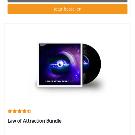
Jetzt bestellen
Law of Attraction Bundle