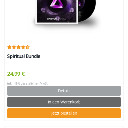
Spiritual Bundle
24,99 €
inkl. 19% gesetzlicher MwSt.
Details
In den Warenkorb
Jetzt bestellen