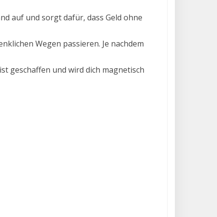
nd auf und sorgt dafür, dass Geld ohne
denklichen Wegen passieren. Je nachdem
 ist geschaffen und wird dich magnetisch