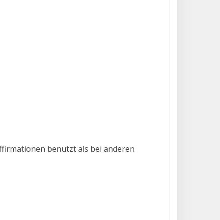
ffirmationen benutzt als bei anderen