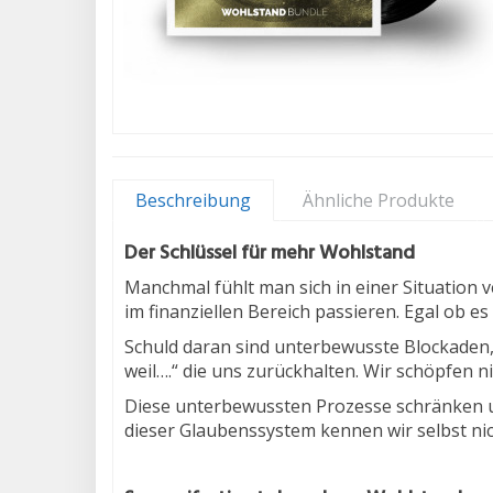
Beschreibung
Ähnliche Produkte
Der Schlüssel für mehr Wohlstand
Manchmal fühlt man sich in einer Situation 
im finanziellen Bereich passieren. Egal ob es 
Schuld daran sind unterbewusste Blockaden, d
weil….“ die uns zurückhalten. Wir schöpfen n
Diese unterbewussten Prozesse schränken uns
dieser Glaubenssystem kennen wir selbst nich