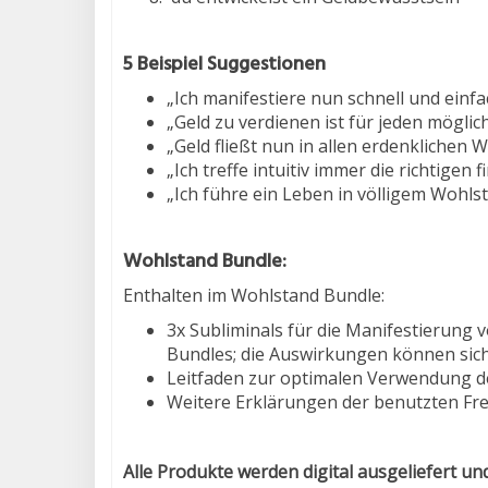
5 Beispiel Suggestionen
„Ich manifestiere nun schnell und einfa
„Geld zu verdienen ist für jeden möglich
„Geld fließt nun in allen erdenklichen 
„Ich treffe intuitiv immer die richtigen
„Ich führe ein Leben in völligem Wohls
Wohlstand Bundle:
Enthalten im Wohlstand Bundle:
3x Subliminals für die Manifestierung
Bundles; die Auswirkungen können sic
Leitfaden zur optimalen Verwendung d
Weitere Erklärungen der benutzten F
Alle Produkte werden digital ausgeliefert un