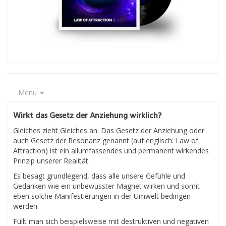
Menu
Wirkt das Gesetz der Anziehung wirklich?
Gleiches zieht Gleiches an. Das Gesetz der Anziehung oder
auch Gesetz der Resonanz genannt (auf englisch: Law of
Attraction) ist ein allumfassendes und permanent wirkendes
Prinzip unserer Realität.
Es besagt grundlegend, dass alle unsere Gefühle und
Gedanken wie ein unbewusster Magnet wirken und somit
eben solche Manifestierungen in der Umwelt bedingen
werden.
Füllt man sich beispielsweise mit destruktiven und negativen