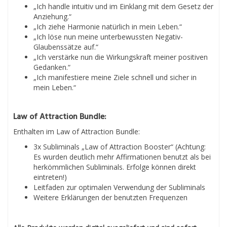
„Ich handle intuitiv und im Einklang mit dem Gesetz der
Anziehung.“
„Ich ziehe Harmonie natürlich in mein Leben.“
„Ich löse nun meine unterbewussten Negativ-
Glaubenssätze auf.“
„Ich verstärke nun die Wirkungskraft meiner positiven
Gedanken.“
„Ich manifestiere meine Ziele schnell und sicher in
mein Leben.“
Law of Attraction Bundle:
Enthalten im Law of Attraction Bundle:
3x Subliminals „Law of Attraction Booster“ (Achtung:
Es wurden deutlich mehr Affirmationen benutzt als bei
herkömmlichen Subliminals. Erfolge können direkt
eintreten!)
Leitfaden zur optimalen Verwendung der Subliminals
Weitere Erklärungen der benutzten Frequenzen