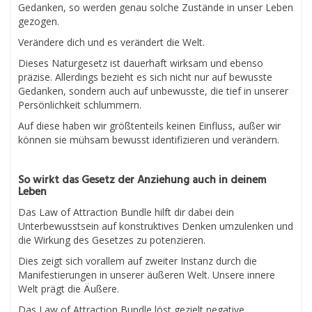
Gedanken, so werden genau solche Zustände in unser Leben
gezogen.
Verändere dich und es verändert die Welt.
Dieses Naturgesetz ist dauerhaft wirksam und ebenso
präzise. Allerdings bezieht es sich nicht nur auf bewusste
Gedanken, sondern auch auf unbewusste, die tief in unserer
Persönlichkeit schlummern.
Auf diese haben wir größtenteils keinen Einfluss, außer wir
können sie mühsam bewusst identifizieren und verändern.
So wirkt das Gesetz der Anziehung auch in deinem
Leben
Das Law of Attraction Bundle hilft dir dabei dein
Unterbewusstsein auf konstruktives Denken umzulenken und
die Wirkung des Gesetzes zu potenzieren.
Dies zeigt sich vorallem auf zweiter Instanz durch die
Manifestierungen in unserer äußeren Welt. Unsere innere
Welt prägt die Äußere.
Das Law of Attraction Bundle löst gezielt negative