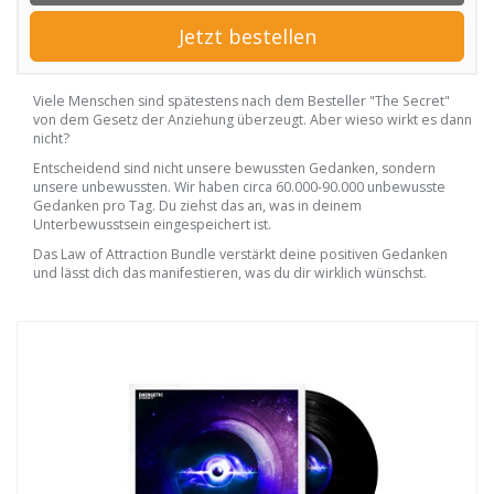
Jetzt bestellen
Viele Menschen sind spätestens nach dem Besteller "The Secret"
von dem Gesetz der Anziehung überzeugt. Aber wieso wirkt es dann
nicht?
Entscheidend sind nicht unsere bewussten Gedanken, sondern
unsere unbewussten. Wir haben circa 60.000-90.000 unbewusste
Gedanken pro Tag. Du ziehst das an, was in deinem
Unterbewusstsein eingespeichert ist.
Das Law of Attraction Bundle verstärkt deine positiven Gedanken
und lässt dich das manifestieren, was du dir wirklich wünschst.