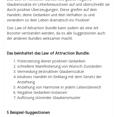
Glaubenssätze im Unterbewusstsein auf und überschreibt sie
durch positive Überzeugungen. Diese greifen auf dein
Handeln, deine Gedanken und dein Verhalten zu und
verändern so dein Leben dramatisch ins Positive!
Das Law of Attraction Bundle kann zudem als eine Art
Booster verstanden werden, da es alle Suggestionen auch
der anderen Bundles wirksamer macht.
Das beinhaltet das Law of Attraction Bundle:
Potenzierung deiner positiven Gedanken
schnellere Manifestierung von Wunsch-Zuständen
Vermeidung destruktiver Glaubenssätze
intuitives Handeln im Einklang mit dem Gesetz der
Anziehung
Anziehung von Harmonie in jedem Lebensbereich
Negative Gedanken loslassen
Auflösung störender Glaubensmuster
5 Beispiel-Suggestionen