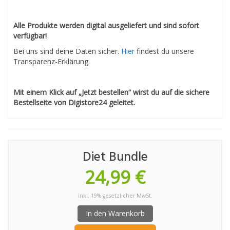
Alle Produkte werden digital ausgeliefert und sind sofort
verfügbar!
Bei uns sind deine Daten sicher.
Hier
findest du unsere
Transparenz-Erklärung.
Mit einem Klick auf „Jetzt bestellen“ wirst du auf die sichere
Bestellseite von Digistore24 geleitet.
Diet Bundle
24,99 €
inkl. 19% gesetzlicher MwSt.
In den Warenkorb