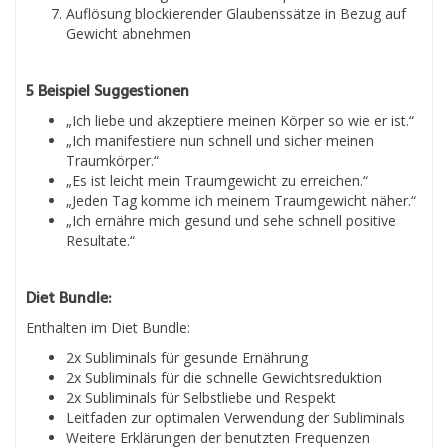
Auflösung blockierender Glaubenssätze in Bezug auf
Gewicht abnehmen
5 Beispiel Suggestionen
„Ich liebe und akzeptiere meinen Körper so wie er ist.“
„Ich manifestiere nun schnell und sicher meinen
Traumkörper.“
„Es ist leicht mein Traumgewicht zu erreichen.“
„Jeden Tag komme ich meinem Traumgewicht näher.“
„Ich ernähre mich gesund und sehe schnell positive
Resultate.“
Diet Bundle:
Enthalten im Diet Bundle:
2x Subliminals für gesunde Ernährung
2x Subliminals für die schnelle Gewichtsreduktion
2x Subliminals für Selbstliebe und Respekt
Leitfaden zur optimalen Verwendung der Subliminals
Weitere Erklärungen der benutzten Frequenzen