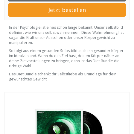
Jetzt bestellen
In der Psychologie ist eines schon lange bekannt: Unser Selbstbild
definiert wie wir uns selbst wahrnehmen. Diese Wahrnehmung hat
sogar die Kraft unser Aussehen oder unser Körpergewicht zu
manipulieren.
So folgt aus einem gesunden Selbstbild auch ein gesunder Körper
im Idealzustand. Wenn du das Ziel hast, deinen Körper näher an
deine Zielvorstellungen zu bringen, dann ist das Diet Bundle die
richtige Wahl.
Das Diet Bundle schenkt dir Selbstliebe als Grundlage für dein
gewünschtes Gewicht.