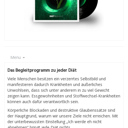
Menu
Das Begleitprogramm zu jeder Diät
Viele Menschen besitzen ein verzerrtes Selbstbild und
manifestieren dadurch Krankheiten und äußerliches
Unwohlsein, dass sich unter anderem in zu viel Gewicht
zeigen kann. Essgewohnheiten und Stoffwechsel-Krankheiten
können auch dafür verantwortlich sein.
Körperliche Blockaden und destruktive Glaubenssätze sind
der Hauptgrund, warum wir unsere Ziele nicht erreichen. Mit
der unterbewussten Einstellung „Ich werde eh nicht
abnehmen“ bringt jede Diät nichts.