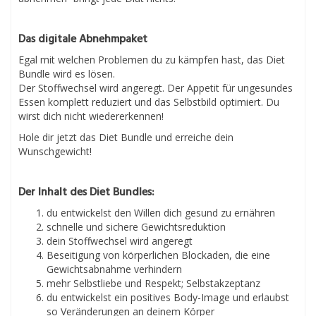
Das digitale Abnehmpaket
Egal mit welchen Problemen du zu kämpfen hast, das Diet
Bundle wird es lösen.
Der Stoffwechsel wird angeregt. Der Appetit für ungesundes
Essen komplett reduziert und das Selbstbild optimiert. Du
wirst dich nicht wiedererkennen!
Hole dir jetzt das Diet Bundle und erreiche dein
Wunschgewicht!
Der Inhalt des Diet Bundles:
du entwickelst den Willen dich gesund zu ernähren
schnelle und sichere Gewichtsreduktion
dein Stoffwechsel wird angeregt
Beseitigung von körperlichen Blockaden, die eine
Gewichtsabnahme verhindern
mehr Selbstliebe und Respekt; Selbstakzeptanz
du entwickelst ein positives Body-Image und erlaubst
so Veränderungen an deinem Körper