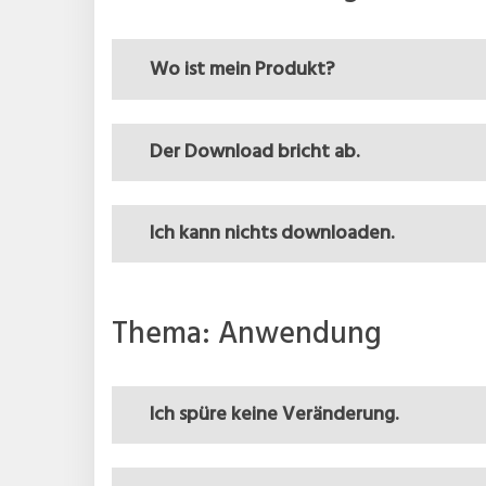
W o ist mein Produkt?
Der Download bricht ab.
Ich kann nichts downloaden.
Thema: Anwendung
Ich spüre keine Veränderung.