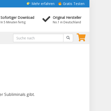
Mehr erfahren
Gratis Testen
Sofortiger Download
Original Hersteller
In 5 Minuten fertig
No.1 in Deutschland
r Subliminals gibt.