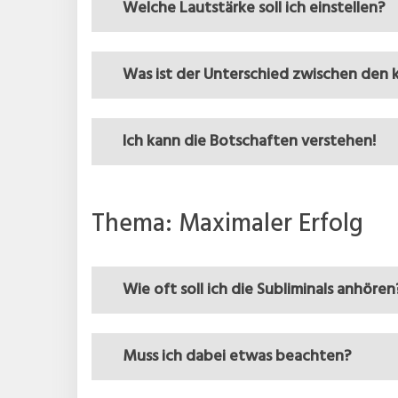
Welche Lautstärke soll ich einstellen?
Was ist der Unterschied zwischen den 
Ich kann die Botschaften verstehen!
Thema: Maximaler Erfolg
Wie oft soll ich die Subliminals anhören
Muss ich dabei etwas beachten?