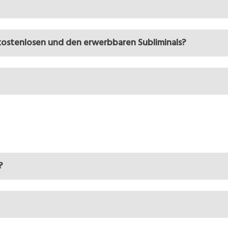
kostenlosen und den erwerbbaren Subliminals?
?