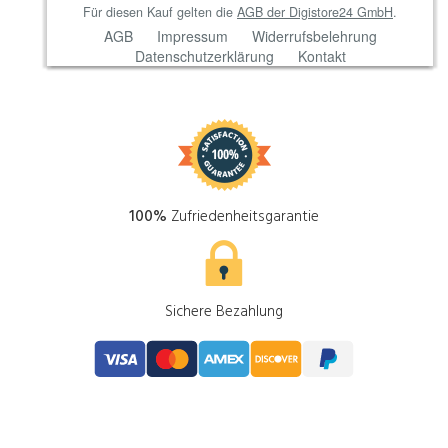
100%
Zufriedenheitsgarantie
Sichere Bezahlung