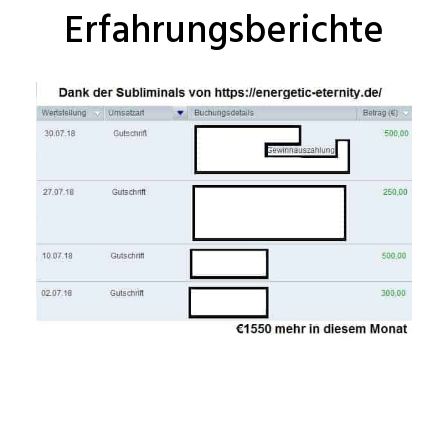
Erfahrungsberichte