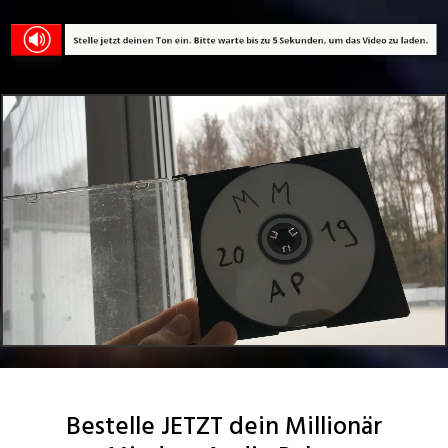
Bestelle JETZT dein Millionär