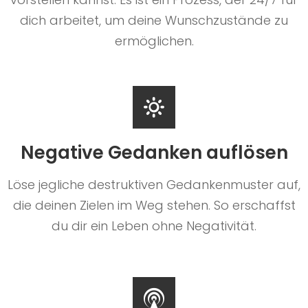
dich arbeitet, um deine Wunschzustände zu
ermöglichen.
Negative Gedanken auflösen
Löse jegliche destruktiven Gedankenmuster auf,
die deinen Zielen im Weg stehen. So erschaffst
du dir ein Leben ohne Negativität.