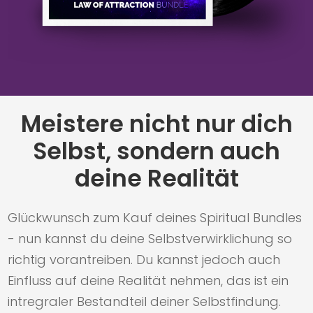
Meistere nicht nur dich
Selbst, sondern auch
deine Realität
Glückwunsch zum Kauf deines Spiritual Bundles
- nun kannst du deine Selbstverwirklichung so
richtig vorantreiben. Du kannst jedoch auch
Einfluss auf deine Realität nehmen, das ist ein
intregraler Bestandteil deiner Selbstfindung.