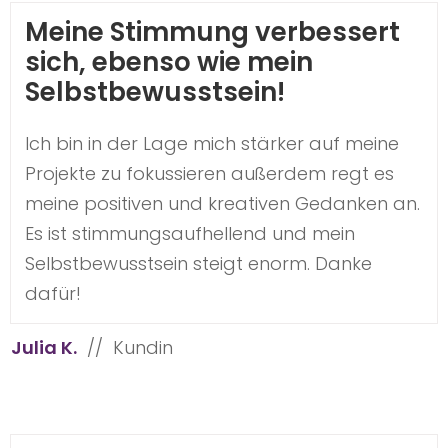
Meine Stimmung verbessert
sich, ebenso wie mein
Selbstbewusstsein!
Ich bin in der Lage mich stärker auf meine
Projekte zu fokussieren außerdem regt es
meine positiven und kreativen Gedanken an.
Es ist stimmungsaufhellend und mein
Selbstbewusstsein steigt enorm. Danke
dafür!
Julia K.
// Kundin