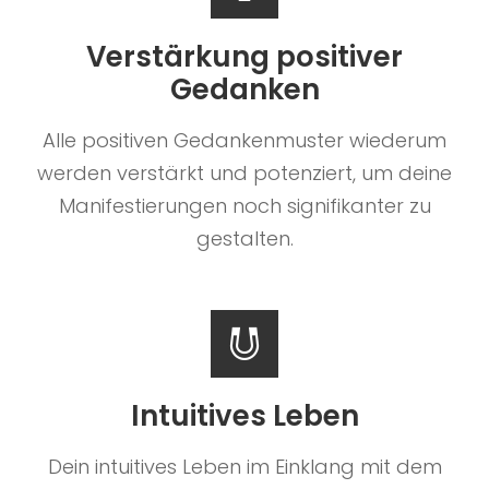
Verstärkung positiver
Gedanken
Alle positiven Gedankenmuster wiederum
werden verstärkt und potenziert, um deine
Manifestierungen noch signifikanter zu
gestalten.
Intuitives Leben
Dein intuitives Leben im Einklang mit dem