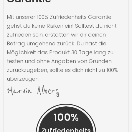
Mit unserer 100% Zufriedenheits Garantie
gehst du keine Risiken ein! Solltest du nicht
zufrieden sein, erstatten wir dir deinen
Betrag umgehend zurück. Du hast die
Möglichkeit das Produkt 30 Tage lang zu
testen und ohne Angaben von Gründen
zurückzugeben, sollte es dich nicht zu 100%
überzeugen.
Marvin Alberg
100%
Zufriedenheits