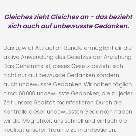
Gleiches zieht Gleiches an - das bezieht
sich auch auf unbewusste Gedanken.
Das Law of Attraction Bundle ermöglicht dir die
aktive Anwendung des Gesetzes der Anziehung.
Das Geheimnis ist, dieses Gesetz bezieht sich
nicht nur auf bewusste Gedanken sondern
auch unbewusste Gedanken. Wir haben täglich
circa 60.000 unbewusste Gedanken, die zu jeder
Zeit unsere Realität manifestieren. Durch die
Kontrolle dieser unbewussten Gedanken haben
wir die Möglichkeit uns schnell und einfach die
Realität unserer Träume zu manifestieren.