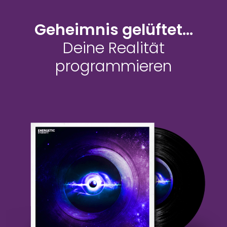
Geheimnis gelüftet...
Deine Realität
programmieren