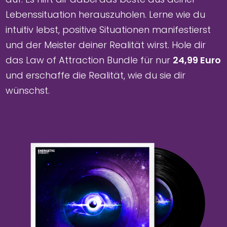
Lebenssituation herauszuholen. Lerne wie du
intuitiv lebst, positive Situationen manifestierst
und der Meister deiner Realität wirst. Hole dir
das Law of Attraction Bundle für nur
24,99 Euro
und erschaffe die Realität, wie du sie dir
wünschst.