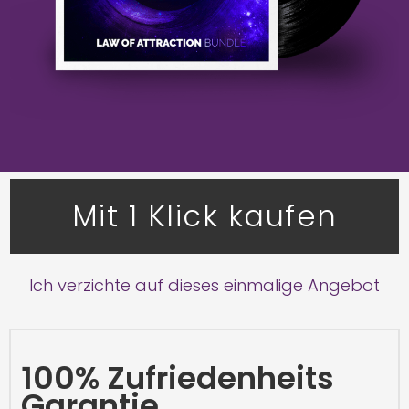
Mit 1 Klick kaufen
Ich verzichte auf dieses einmalige Angebot
100% Zufriedenheits
Garantie