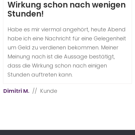
Wirkung schon nach wenigen
Stunden!
Habe es mir viermal angehört, heute Abend
habe ich eine Nachricht für eine Gelegenheit
um Geld zu verdienen bekommen. Meiner
Meinung nach ist die Aussage bestätigt,
dass die Wirkung schon nach einigen
Stunden auftreten kann.
Dimitri M.
// Kunde