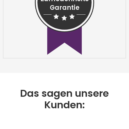
Garantie
Das sagen unsere
Kunden: