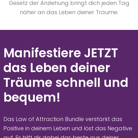
Gesetz der Anziehung bringt dich jeden Tag
näher an das Leben deiner Träume.
Manifestiere JETZT
das Leben deiner
Träume schnell und
bequem!
Das Law of Attraction Bundle verstärkt das
Positive in deinem Leben und löst das Negative
auf. Es hilft dir dabei das beste aus deiner