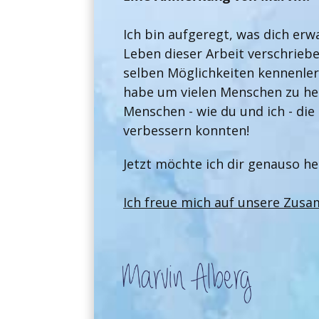
Ich bin aufgeregt, was dich erw
Leben dieser Arbeit verschriebe
selben Möglichkeiten kennenler
habe um vielen Menschen zu hel
Menschen - wie du und ich - die
verbessern konnten!
Jetzt möchte ich dir genauso he
Ich freue mich auf unsere
Zusa