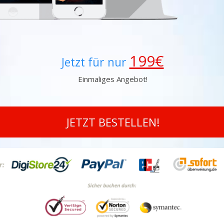
199€
Jetzt für nur
Einmaliges Angebot!
JETZT BESTELLEN!