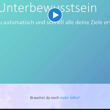
Brauchst du noch
mehr Infos?