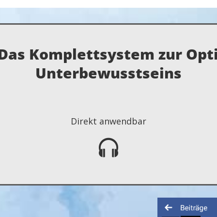
 Das Komplettsystem zur Opt
Unterbewusstseins
Direkt anwendbar