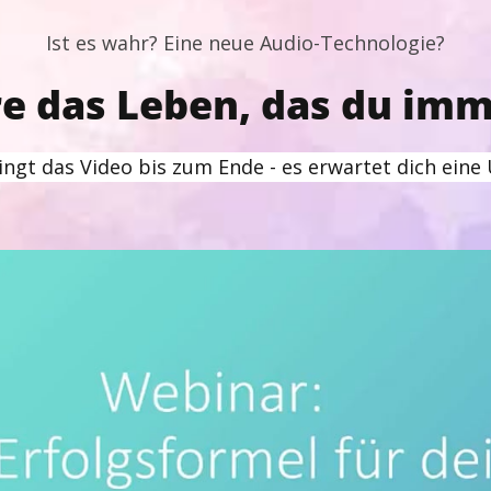
Ist es wahr? Eine neue Audio-Technologie?
e das Leben, das du imm
ngt das Video bis zum Ende - es erwartet dich eine