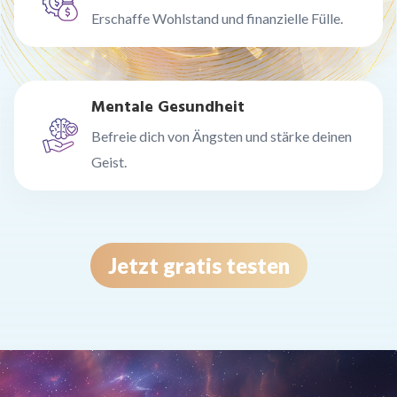
Erschaffe Wohlstand und finanzielle Fülle.
Mentale Gesundheit
Befreie dich von Ängsten und stärke deinen
Geist.
Jetzt gratis testen