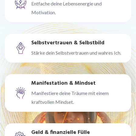
Entfache deine Lebensenergie und
Motivation.
Selbstvertrauen & Selbstbild
Stärke dein Selbstvertrauen und wahres Ich.
Manifestation & Mindset
Manifestiere deine Träume mit einem
kraftvollen Mindset.
Geld & finanzielle Fülle