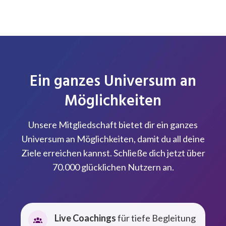
Ein ganzes Universum an
Möglichkeiten
Unsere Mitgliedschaft bietet dir ein ganzes
Universum an Möglichkeiten, damit du all deine
Ziele erreichen kannst. Schließe dich jetzt über
70.000 glücklichen Nutzern an.
Live Coachings
für tiefe Begleitung