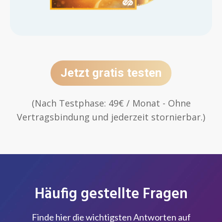
Jetzt gratis testen
(Nach Testphase: 49€ / Monat - Ohne
Vertragsbindung und jederzeit stornierbar.)
Häufig gestellte Fragen
Finde hier die wichtigsten Antworten auf