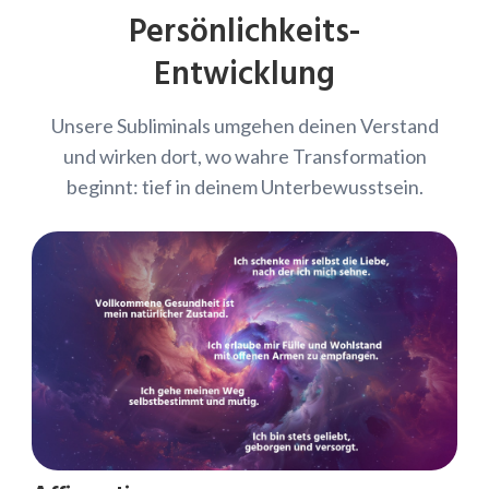
Persönlichkeits-
Entwicklung
Unsere Subliminals umgehen deinen Verstand
und wirken dort, wo wahre Transformation
beginnt: tief in deinem Unterbewusstsein.