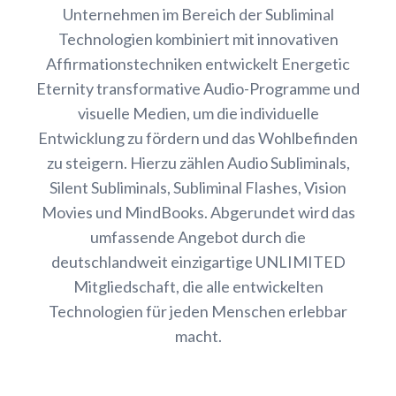
Unternehmen im Bereich der Subliminal
Technologien kombiniert mit innovativen
Affirmationstechniken entwickelt Energetic
Eternity transformative Audio-Programme und
visuelle Medien, um die individuelle
Entwicklung zu fördern und das Wohlbefinden
zu steigern. Hierzu zählen Audio Subliminals,
Silent Subliminals, Subliminal Flashes, Vision
Movies und MindBooks. Abgerundet wird das
umfassende Angebot durch die
deutschlandweit einzigartige UNLIMITED
Mitgliedschaft, die alle entwickelten
Technologien für jeden Menschen erlebbar
macht.