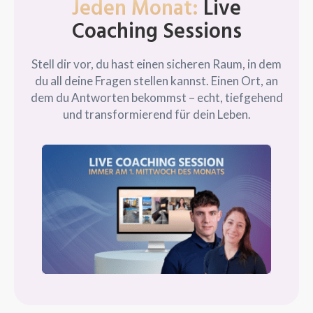
Jeden Monat:
Live
Coaching Sessions
Stell dir vor, du hast einen sicheren Raum, in dem
du all deine Fragen stellen kannst. Einen Ort, an
dem du Antworten bekommst – echt, tiefgehend
und transformierend für dein Leben.