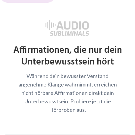
Affirmationen, die nur dein
Unterbewusstsein hört
Während dein bewusster Verstand
angenehme Klänge wahrnimmt, erreichen
nicht hörbare Affirmationen direkt dein
Unterbewusstsein. Probiere jetzt die
Hörproben aus.