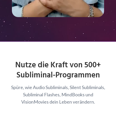
Nutze die Kraft von 500+
Subliminal-Programmen
Spüre, wie Audio Subliminals, Silent Subliminals,
Subliminal Flashes, MindBooks und
VisionMovies dein Leben verändern.