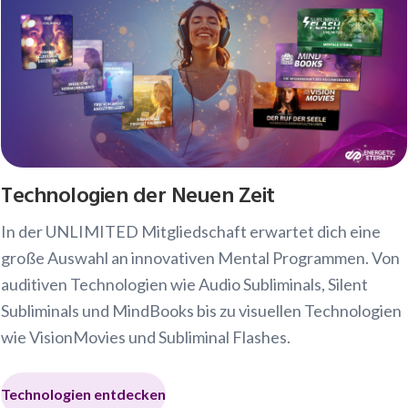
Technologien der Neuen Zeit
In der UNLIMITED Mitgliedschaft erwartet dich eine
große Auswahl an innovativen Mental Programmen. Von
auditiven Technologien wie Audio Subliminals, Silent
Subliminals und MindBooks bis zu visuellen Technologien
wie VisionMovies und Subliminal Flashes.
Technologien entdecken