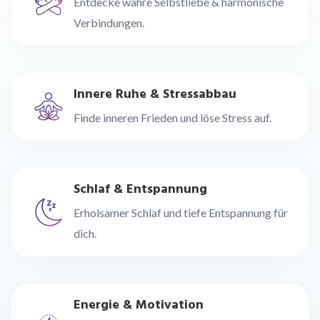
Entdecke wahre Selbstliebe & harmonische
Verbindungen.
Innere Ruhe & Stressabbau
Finde inneren Frieden und löse Stress auf.
Schlaf & Entspannung
Erholsamer Schlaf und tiefe Entspannung für
dich.
Energie & Motivation