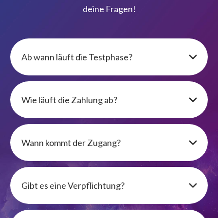
deine Fragen!
Ab wann läuft die Testphase?
Wie läuft die Zahlung ab?
Wann kommt der Zugang?
Gibt es eine Verpflichtung?