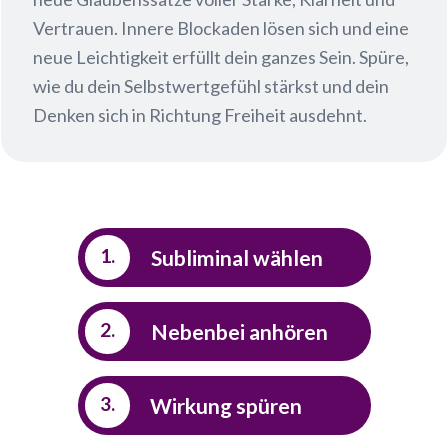
Vertrauen. Innere Blockaden lösen sich und eine
neue Leichtigkeit erfüllt dein ganzes Sein. Spüre,
wie du dein Selbstwertgefühl stärkst und dein
Denken sich in Richtung Freiheit ausdehnt.
1.
Subliminal wählen
2
.
Nebenbei anhören
3.
Wirkung spüren