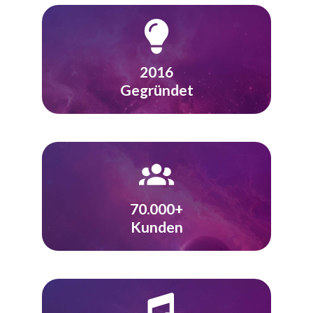
2016
Gegründet
70.000+
Kunden