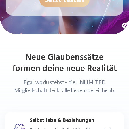
Neue Glaubenssätze
formen deine neue Realität
Egal, wo du stehst – die UNLIMITED
Mitgliedschaft deckt alle Lebensbereiche ab.
Selbstliebe & Beziehungen