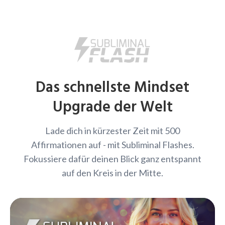
Das schnellste Mindset
Upgrade der Welt
Lade dich in kürzester Zeit mit 500
Affirmationen auf - mit Subliminal Flashes.
Fokussiere dafür deinen Blick ganz entspannt
auf den Kreis in der Mitte.