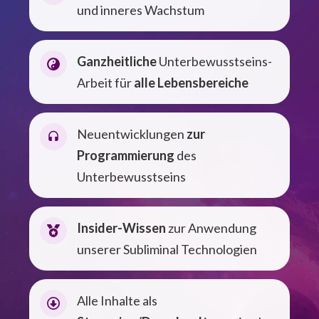
und inneres Wachstum
Ganzheitliche
Unterbewusstseins-
Arbeit für
alle Lebensbereiche
Neuentwicklungen
zur
Programmierung
des
Unterbewusstseins
Insider-Wissen
zur Anwendung
unserer Subliminal Technologien
Alle Inhalte als