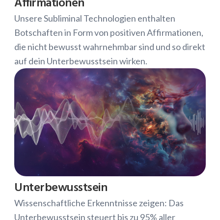
Affirmationen
Unsere Subliminal Technologien enthalten
Botschaften in Form von positiven Affirmationen,
die nicht bewusst wahrnehmbar sind und so direkt
auf dein Unterbewusstsein wirken.
Unterbewusstsein
Wissenschaftliche Erkenntnisse zeigen: Das
Unterbewusstsein steuert bis zu 95% aller