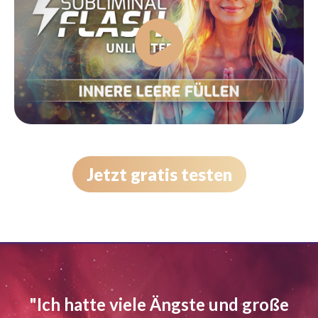
Jetzt gratis testen
"Ich hatte viele Ängste und große