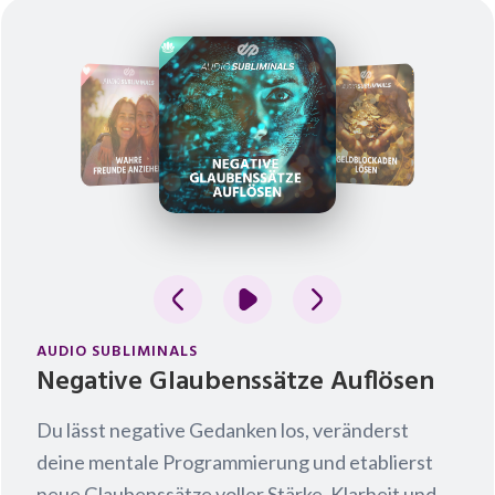
AUDIO SUBLIMINALS
Negative Glaubenssätze Auflösen
Du lässt negative Gedanken los, veränderst
deine mentale Programmierung und etablierst
neue Glaubenssätze voller Stärke, Klarheit und