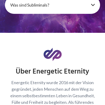
Was sind Subliminals?
Über Energetic Eternity
Energetic Eternity wurde 2016 mit der Vision
gegründet, jeden Menschen auf dem Weg zu
einem selbstbestimmten Leben in Gesundheit,
Fülle und Freiheit zu begleiten. Als führendes