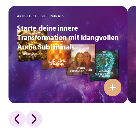
AKUSTISCHE SUBLIMINALS
Starte deine innere
Transformation mit klangvollen
Audio Subliminals