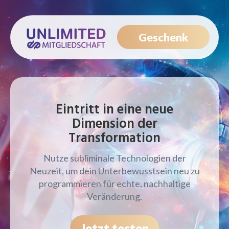
Geschenk
Eintritt in eine neue
Dimension der
Transformation
Nutze subliminale Technologien der
Neuzeit, um dein Unterbewusstsein neu zu
programmieren für echte, nachhaltige
Veränderung.
Jetzt testen