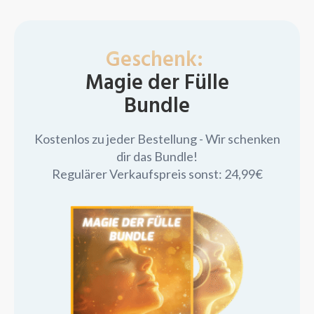
Geschenk:
Magie der Fülle
Bundle
Kostenlos zu jeder Bestellung - Wir schenken
dir das Bundle!
Regulärer Verkaufspreis sonst: 24,99€