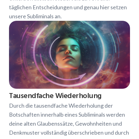
täglichen Entscheidungen und genau hier setzen
unsere Subliminals an.
Tausendfache Wiederholung
Durch die tausendfache Wiederholung der
Botschaften innerhalb eines Subliminals werden
deine alten Glaubenssätze, Gewohnheiten und
Denkmuster vollständig überschrieben und durch